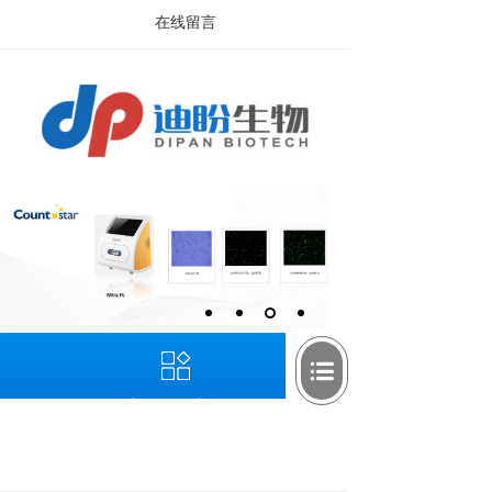
在线留言
产品分类