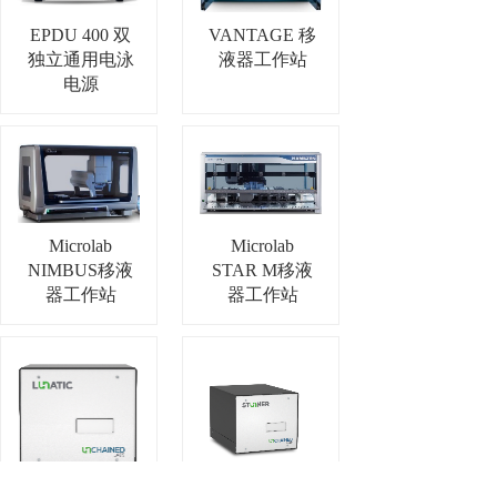
EPDU 400 双
VANTAGE 移
独立通用电泳
液器工作站
电源
Microlab
Microlab
NIMBUS移液
STAR M移液
器工作站
器工作站