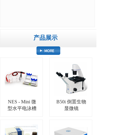
产品展示
按钮文本
NES - Mini 微
B50i 倒置生物
型水平电泳槽
显微镜