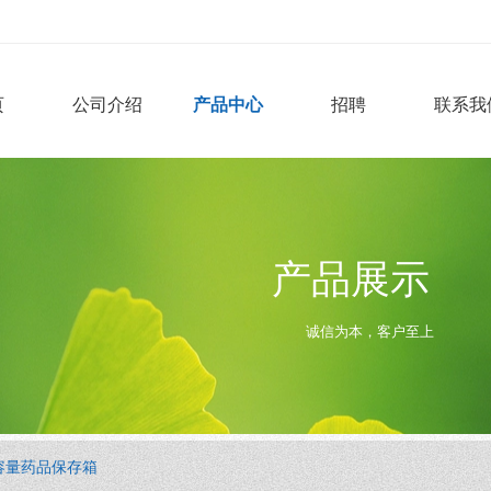
页
公司介绍
产品中心
招聘
联系我
产品展示
诚信为本，客户至上
 大容量药品保存箱