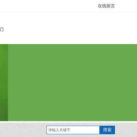
在线留言
们
搜索