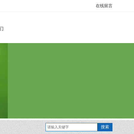
在线留言
们
搜索