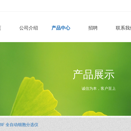
页
公司介绍
产品中心
招聘
联系我
产品展示
诚信为本，客户至上
Mira BF 全自动细胞分选仪