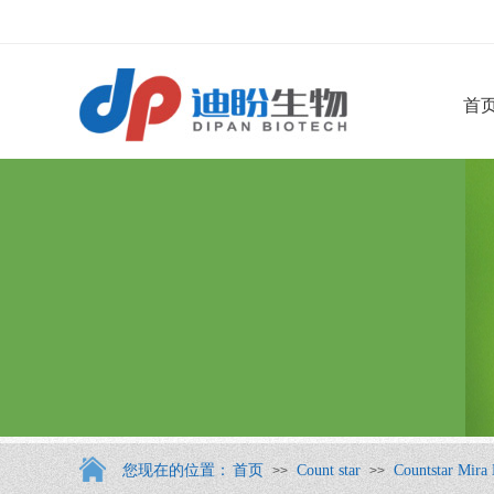
首
您现在的位置：
首页
Count star
Countstar 
>>
>>